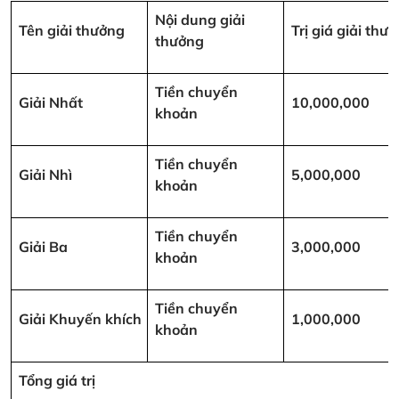
Nội dung giải
Tên giải thưởng
Trị giá giải th
thưởng
Tiền chuyển
Giải Nhất
10,000,000
khoản
Tiền chuyển
Giải Nhì
5,000,000
khoản
Tiền chuyển
Giải Ba
3,000,000
khoản
Tiền chuyển
Giải Khuyến khích
1,000,000
khoản
Tổng giá trị