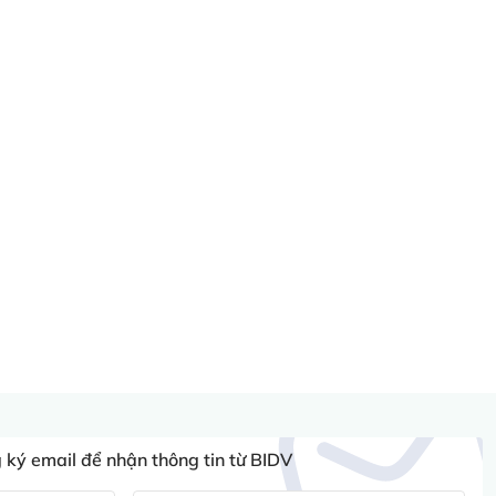
ký email để nhận thông tin từ BIDV