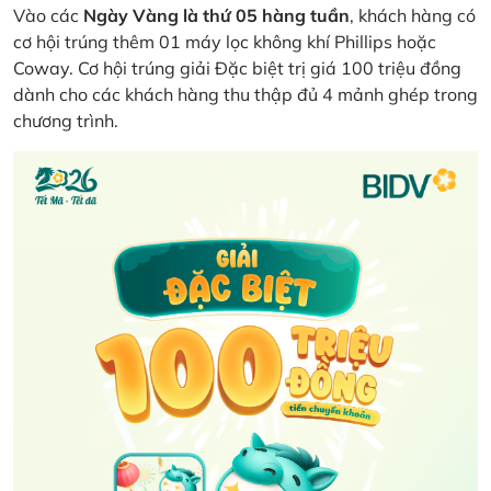
Vào các
Ngày Vàng là thứ 05 hàng tuần
, khách hàng có
cơ hội trúng thêm 01 máy lọc không khí Phillips hoặc
Coway. Cơ hội trúng giải Đặc biệt trị giá 100 triệu đồng
dành cho các khách hàng thu thập đủ 4 mảnh ghép trong
chương trình.