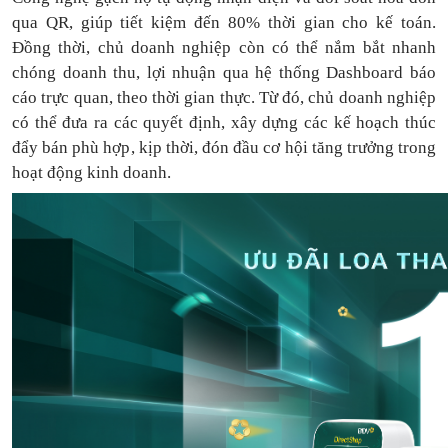
qua QR, giúp tiết kiệm đến 80% thời gian cho kế toán.
Đồng thời, chủ doanh nghiệp còn có thể nắm bắt nhanh
chóng doanh thu, lợi nhuận qua hệ thống Dashboard báo
cáo trực quan, theo thời gian thực. Từ đó, chủ doanh nghiệp
có thể
đưa
ra
các quyết định, xây dựng các kế hoạch thúc
đẩy bán phù hợp, kịp thời, đón đầu cơ hội tăng trưởng trong
hoạt động kinh doanh.