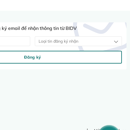
ký email để nhận thông tin từ BIDV
Loại tin đăng ký nhận
Đăng ký