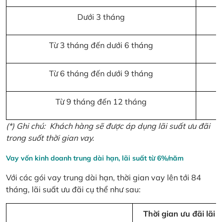
Dưới 3 tháng
Từ 3 tháng đến dưới 6 tháng
Từ 6 tháng đến dưới 9 tháng
Từ 9 tháng đến 12 tháng
(*) Ghi chú:
Khách hàng sẽ được áp dụng lãi suất ưu đãi
trong suốt thời gian vay.
Vay vốn kinh doanh trung dài hạn, lãi suất từ 6%/năm
Với các gói vay trung dài hạn, thời gian vay lên tới 84
tháng, lãi suất ưu đãi cụ thể như sau:
Thời gian ưu đãi lãi s