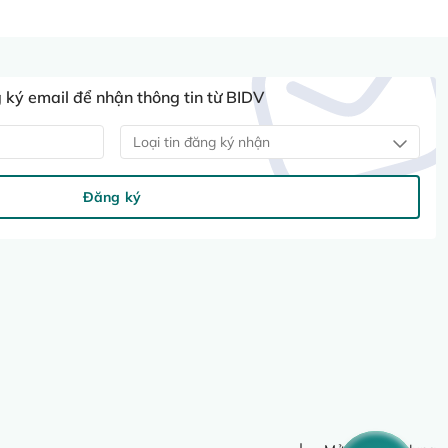
ký email để nhận thông tin từ BIDV
Loại tin đăng ký nhận
Đăng ký