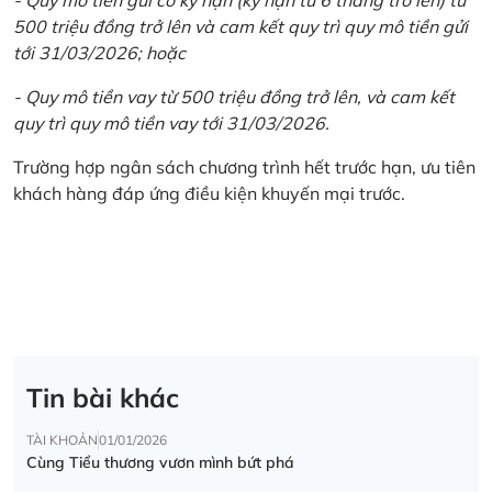
500 triệu đồng trở lên và cam kết quy trì quy mô tiền gửi
tới 31/03/2026; hoặc
- Quy mô tiền vay từ 500 triệu đồng trở lên, và cam kết
quy trì quy mô tiền vay tới 31/03/2026.
Trường hợp ngân sách chương trình hết trước hạn, ưu tiên
khách hàng đáp ứng điều kiện khuyến mại trước.
Tin bài khác
TÀI KHOẢN
01/01/2026
Cùng Tiểu thương vươn mình bứt phá