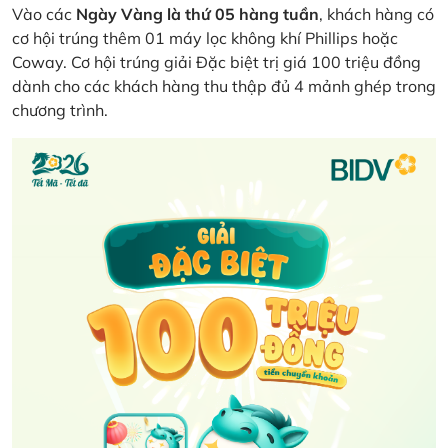
Vào các
Ngày Vàng là thứ 05 hàng tuần
, khách hàng có
cơ hội trúng thêm 01 máy lọc không khí Phillips hoặc
Coway. Cơ hội trúng giải Đặc biệt trị giá 100 triệu đồng
dành cho các khách hàng thu thập đủ 4 mảnh ghép trong
chương trình.