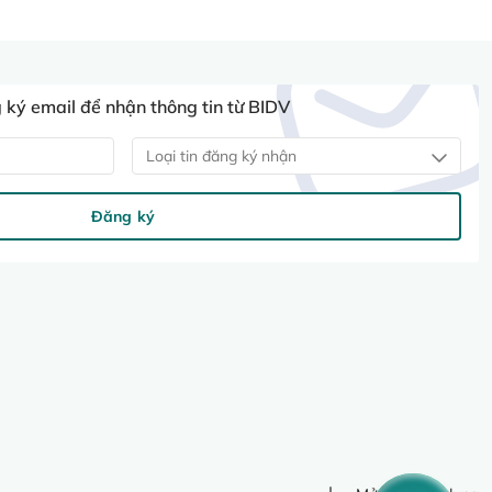
ký email để nhận thông tin từ BIDV
Loại tin đăng ký nhận
Đăng ký