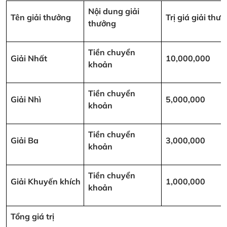
Nội dung giải
Tên giải thưởng
Trị giá giải th
thưởng
Tiền chuyển
Giải Nhất
10,000,000
khoản
Tiền chuyển
Giải Nhì
5,000,000
khoản
Tiền chuyển
Giải Ba
3,000,000
khoản
Tiền chuyển
Giải Khuyến khích
1,000,000
khoản
Tổng giá trị