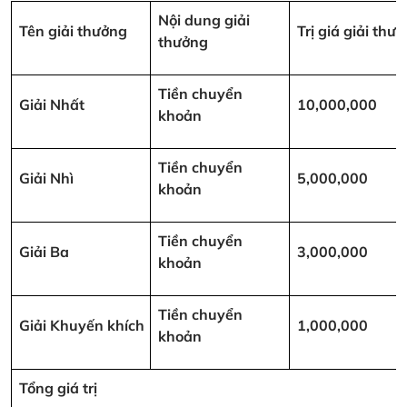
Nội dung giải
Tên giải thưởng
Trị giá giải th
thưởng
Tiền chuyển
Giải Nhất
10,000,000
khoản
Tiền chuyển
Giải Nhì
5,000,000
khoản
Tiền chuyển
Giải Ba
3,000,000
khoản
Tiền chuyển
Giải Khuyến khích
1,000,000
khoản
Tổng giá trị