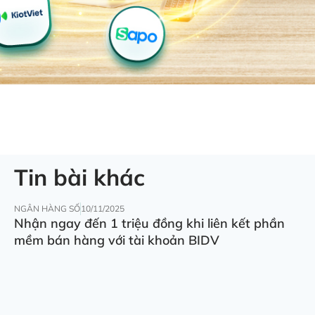
Tin bài khác
NGÂN HÀNG SỐ
10/11/2025
Nhận ngay đến 1 triệu đồng khi liên kết phần
mềm bán hàng với tài khoản BIDV