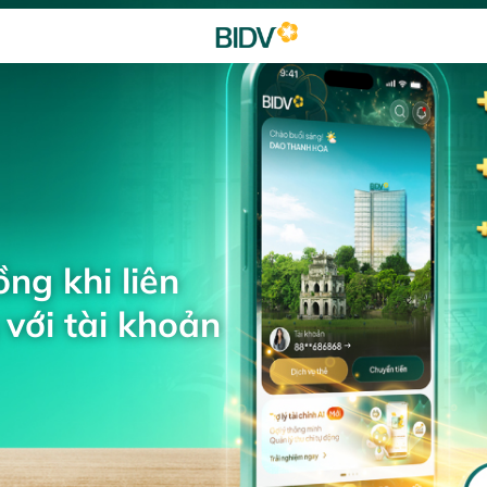
ng khi liên
với tài khoản