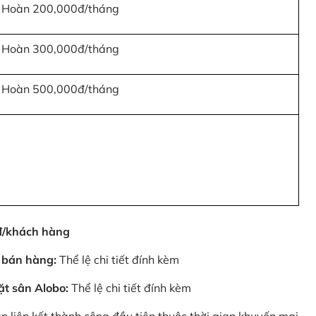
Hoàn 200,000đ/tháng
Hoàn 300,000đ/tháng
Hoàn 500,000đ/tháng
0đ/khách hàng
 bán hàng:
Thể lệ chi tiết đính kèm
ặt sân Alobo:
Thể lệ chi tiết đính kèm