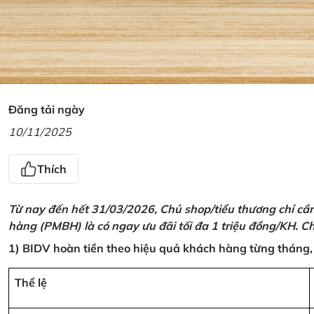
Đăng tải ngày
10/11/2025
Thích
Từ nay đến hết 31/03/2026, Chủ shop/tiểu thương chỉ cầ
hàng (PMBH) là có ngay ưu đãi tối đa 1 triệu đồng/KH. Ch
1) BIDV hoàn tiền theo hiệu quả khách hàng từng tháng,
Thể lệ