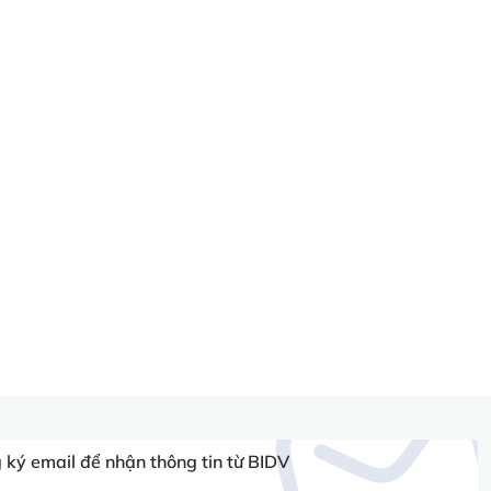
ký email để nhận thông tin từ BIDV