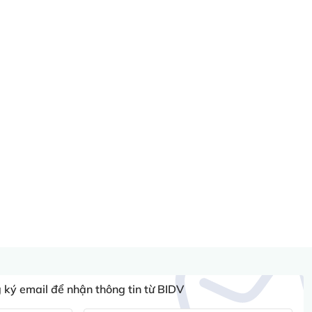
ký email để nhận thông tin từ BIDV