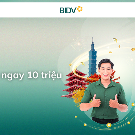
 ngay 10 triệu