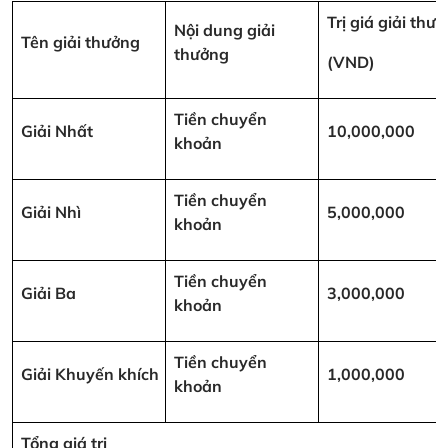
Trị giá giải thư
Nội dung giải
Tên giải thưởng
thưởng
(VND)
Tiền chuyển
Giải Nhất
10,000,000
khoản
Tiền chuyển
Giải Nhì
5,000,000
khoản
Tiền chuyển
Giải Ba
3,000,000
khoản
Tiền chuyển
Giải Khuyến khích
1,000,000
khoản
Tổng giá trị