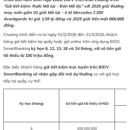
“Gửi tiết kiệm: Rước Mã lực - Đón Mã lộc” với 2026 giải thưởng
may mắn gồm 01 giải Mã lực - ô tô Mercedes C200
Avantgarde trị giá 1,59 tỷ đồng và 2025 giải tiền mặt 666.666
đồng.
Chương trình diễn ra từ ngày 01/2/2026 đến 31/3/2026, khách
hàng gửi tiết kiệm tại quầy hoặc gửi online trên ứng dụng BIDV
SmartBanking
kỳ hạn 6, 12, 13, 18 và 24 tháng, với số tiền gửi
tối thiểu từ 100 triệu đồng
.
Đặc biệt, khách hàng
gửi tiết kiệm trực tuyến trên BIDV
SmartBanking sẽ nhận gấp đôi mã dự thưởng
so với gửi trực
tiếp tại quầy, cụ thể:
Kỳ hạn (tháng)
Số tiền gửi tối thiểu (VND)
6
100.000.000