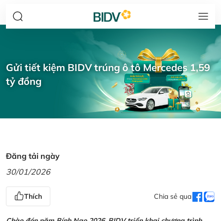
Gửi tiết kiệm BIDV trúng ô tô Mercedes 1,59
tỷ đồng
Đăng tải ngày
30/01/2026
Thích
Chia sẻ qua
Chào đón năm Bính Ngọ 2026, BIDV triển khai chương trình