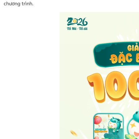
chương trình.