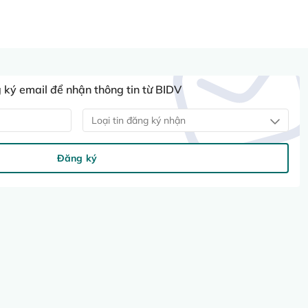
ký email để nhận thông tin từ BIDV
Loại tin đăng ký nhận
Đăng ký