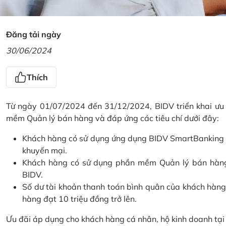
Đăng tải ngày
30/06/2024
Thích
Từ ngày 01/07/2024 đến 31/12/2024, BIDV triển khai ưu
mềm Quản lý bán hàng và đáp ứng các tiêu chí dưới đây:
Khách hàng có sử dụng ứng dụng BIDV SmartBanking và 
khuyến mại.
Khách hàng có sử dụng phần mềm Quản lý bán hàng 
BIDV.
Số dư tài khoản thanh toán bình quân của khách hàng
hàng đạt 10 triệu đồng trở lên.
Ưu đãi áp dụng cho khách hàng cá nhân, hộ kinh doanh tạ