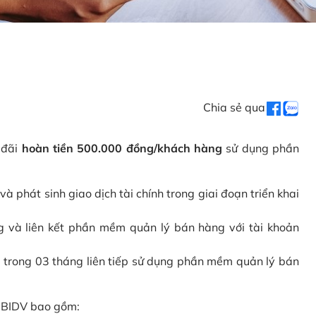
Chia sẻ qua
 đãi
hoàn tiền 500.000 đồng/khách hàng
sử dụng phần
phát sinh giao dịch tài chính trong giai đoạn triển khai
và liên kết phần mềm quản lý bán hàng với tài khoản
 trong 03 tháng liên tiếp sử dụng phần mềm quản lý bán
i BIDV bao gồm: