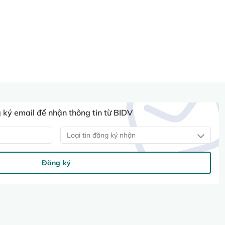
ký email để nhận thông tin từ BIDV
Loại tin đăng ký nhận
Đăng ký