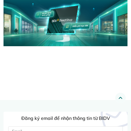
Đăng ký email để nhận thông tin từ BIDV