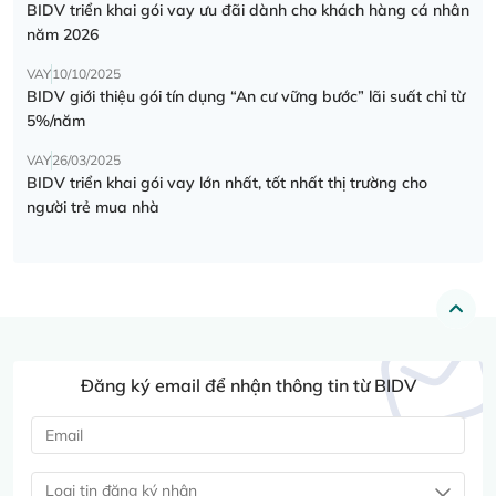
BIDV triển khai gói vay ưu đãi dành cho khách hàng cá nhân
năm 2026
VAY
10/10/2025
BIDV giới thiệu gói tín dụng “An cư vững bước” lãi suất chỉ từ
5%/năm
VAY
26/03/2025
BIDV triển khai gói vay lớn nhất, tốt nhất thị trường cho
người trẻ mua nhà
Đăng ký email để nhận thông tin từ BIDV
Loại tin đăng ký nhận