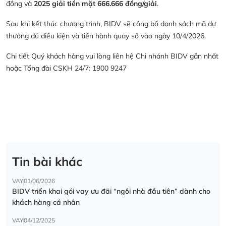
đồng và
2025 giải tiền mặt 666.666 đồng/giải
.
Sau khi kết thúc chương trình, BIDV sẽ công bố danh sách mã dự
thưởng đủ điều kiện và tiến hành quay số vào ngày 10/4/2026.
Chi tiết Quý khách hàng vui lòng liên hệ Chi nhánh BIDV gần nhất
hoặc Tổng đài CSKH 24/7: 1900 9247
Tin bài khác
VAY
01/06/2026
BIDV triển khai gói vay ưu đãi “ngôi nhà đầu tiên” dành cho
khách hàng cá nhân
VAY
04/12/2025