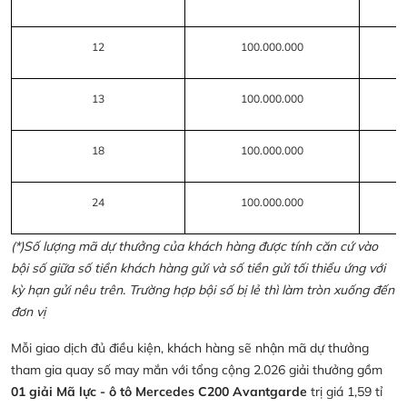
12
100.000.000
13
100.000.000
18
100.000.000
24
100.000.000
(*)Số lượng mã dự thưởng của khách hàng được tính căn cứ vào
bội số giữa số tiền khách hàng gửi và số tiền gửi tối thiểu ứng với
kỳ hạn gửi nêu trên. Trường hợp bội số bị lẻ thì làm tròn xuống đến
đơn vị
Mỗi giao dịch đủ điều kiện, khách hàng sẽ nhận mã dự thưởng
tham gia quay số may mắn với tổng cộng 2.026 giải thưởng gồm
01 giải Mã lực - ô tô Mercedes C200 Avantgarde
trị giá 1,59 tỉ