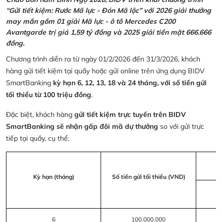
“Gửi tiết kiệm: Rước Mã lực - Đón Mã lộc” với 2026 giải thưởng
may mắn gồm 01 giải Mã lực - ô tô Mercedes C200
Avantgarde trị giá 1,59 tỷ đồng và 2025 giải tiền mặt 666.666
đồng.
Chương trình diễn ra từ ngày 01/2/2026 đến 31/3/2026, khách
hàng gửi tiết kiệm tại quầy hoặc gửi online trên ứng dụng BIDV
SmartBanking
kỳ hạn 6, 12, 13, 18 và 24 tháng, với số tiền gửi
tối thiểu từ 100 triệu đồng
.
Đặc biệt, khách hàng
gửi tiết kiệm trực tuyến trên BIDV
SmartBanking sẽ nhận gấp đôi mã dự thưởng
so với gửi trực
tiếp tại quầy, cụ thể:
Kỳ hạn (tháng)
Số tiền gửi tối thiểu (VND)
6
100.000.000