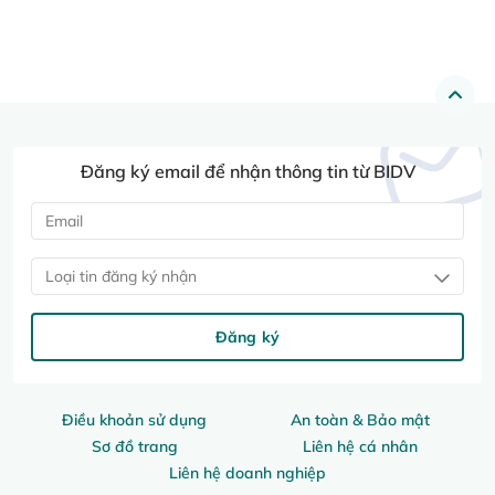
Đăng ký email để nhận thông tin từ BIDV
Loại tin đăng ký nhận
Đăng ký
Điều khoản sử dụng
An toàn & Bảo mật
Sơ đồ trang
Liên hệ cá nhân
Liên hệ doanh nghiệp