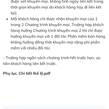
được xét khuyến mại, không tính ngày liên kết trong
thời gian khuyến mại do khách hàng hủy đi liên kết
lại);
Mỗi khách hàng chỉ được nhận khuyến mại của 1
trong 2 Chương trình khuyến mại. Trường hợp khách
hàng hưởng Chương trình khuyến mại 2 thì chỉ được
hưởng khuyến mại với 1 đối tác Phần mềm bán hàng,
không hưởng đồng thời khuyến mại tặng phí phần
mềm với nhiều đối tác.
- Trường hợp ngân sách chương trình hết trước hạn, ưu
tiên khách hàng liên kết trước.
Phụ lục. Chi tiết thể lệ.pdf