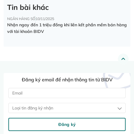
Tin bài khác
NGÂN HÀNG SỐ
10/11/2025
Nhận ngay đến 1 triệu đồng khi liên kết phần mềm bán hàng
với tài khoản BIDV
Đăng ký email để nhận thông tin từ BIDV
Loại tin đăng ký nhận
Đăng ký