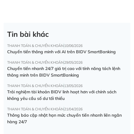
Tin bài khác
THANH TOÁN & CHUYỂN KHOẢN
10/06/2026
Chuyển tiền thông minh với AI trên BIDV SmartBanking
THANH TOÁN & CHUYỂN KHOẢN
29/05/2026
Chuyển tiền nhanh 24/7 giá trị cao với tính năng tách lệnh
thông minh trên BIDV SmartBanking
THANH TOÁN & CHUYỂN KHOẢN
13/05/2026
Trải nghiệm tài khoản BIDV linh hoạt hơn với chính sách
không yêu cầu số dư tối thiểu
THANH TOÁN & CHUYỂN KHOẢN
21/04/2026
Thông báo cập nhật hạn mức chuyển tiền nhanh liên ngân
hàng 24/7