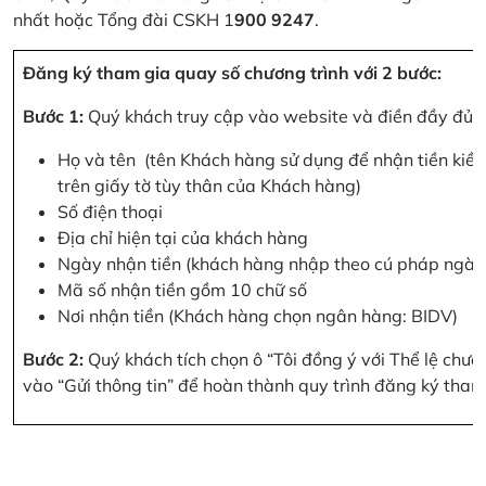
nhất hoặc Tổng đài CSKH 1
900 9247
.
Đăng ký tham gia quay số chương trình với 2 bước:
Bước 1:
Quý khách truy cập vào website và điền đầy đủ cá
Họ và tên (tên Khách hàng sử dụng để nhận tiền kiều
trên giấy tờ tùy thân của Khách hàng)
Số điện thoại
Địa chỉ hiện tại của khách hàng
Ngày nhận tiền (khách hàng nhập theo cú pháp ngà
Mã số nhận tiền gồm 10 chữ số
Nơi nhận tiền (Khách hàng chọn ngân hàng: BIDV)
Bước 2:
Quý khách tích chọn ô “Tôi đồng ý với Thể lệ chư
vào “Gửi thông tin” để hoàn thành quy trình đăng ký tham