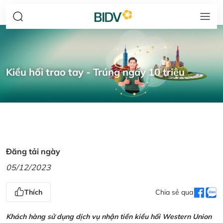
Kiều hối trao tay - Trúng ngay 10 triệu
Đăng tải ngày
05/12/2023
Thích
Chia sẻ qua
Khách hàng sử dụng dịch vụ nhận tiền kiều hối Western Union