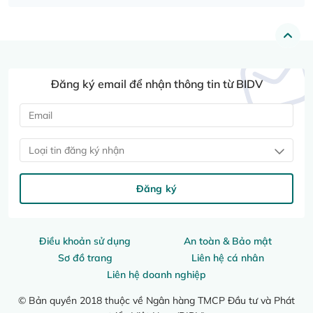
Đăng ký email để nhận thông tin từ BIDV
Loại tin đăng ký nhận
Đăng ký
Điều khoản sử dụng
An toàn & Bảo mật
Sơ đồ trang
Liên hệ cá nhân
Liên hệ doanh nghiệp
© Bản quyền 2018 thuộc về Ngân hàng TMCP Đầu tư và Phát