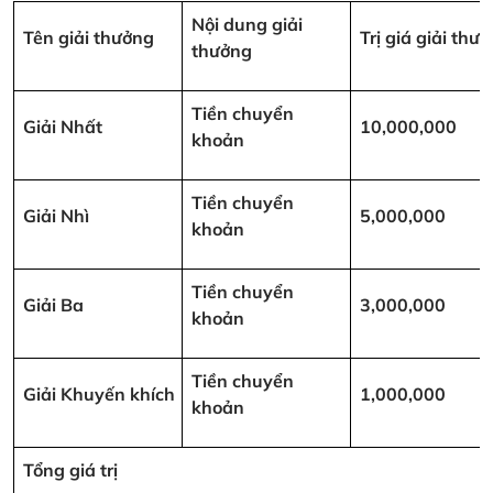
Nội dung giải
Tên giải thưởng
Trị giá giải th
thưởng
Tiền chuyển
Giải Nhất
10,000,000
khoản
Tiền chuyển
Giải Nhì
5,000,000
khoản
Tiền chuyển
Giải Ba
3,000,000
khoản
Tiền chuyển
Giải Khuyến khích
1,000,000
khoản
Tổng giá trị