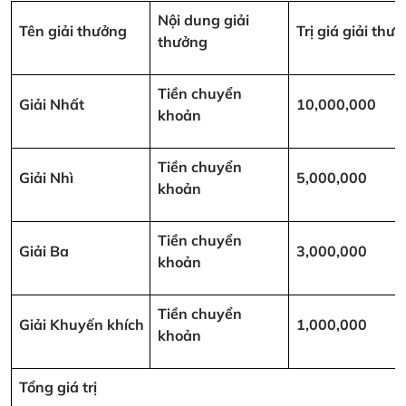
Nội dung giải
Tên giải thưởng
Trị giá giải th
thưởng
Tiền chuyển
Giải Nhất
10,000,000
khoản
Tiền chuyển
Giải Nhì
5,000,000
khoản
Tiền chuyển
Giải Ba
3,000,000
khoản
Tiền chuyển
Giải Khuyến khích
1,000,000
khoản
Tổng giá trị