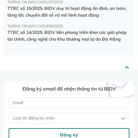
THÔNG TIN BÁO CHÍ
31/07/2025
TTBC số 15/2025: BIDV duy trì hoạt động ổn định, an toàn,
tăng tốc chuyển đổi số và mô hình hoạt động
THÔNG TIN BÁO CHÍ
24/06/2025
TTBC số 14/2025: BIDV tiên phong triển khai các giải pháp
tài chính, công nghệ cho Khu thương mại tự do Đà Nẵng
Đăng ký email để nhận thông tin từ BIDV
Loại tin đăng ký nhận
Đăng ký