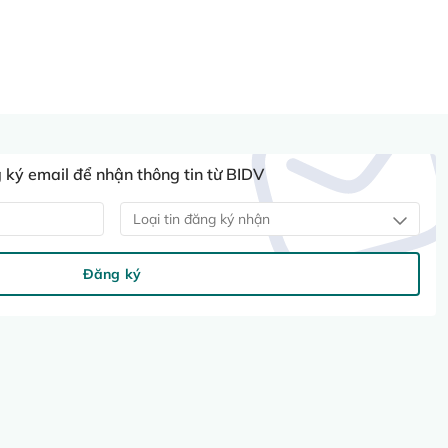
ký email để nhận thông tin từ BIDV
Loại tin đăng ký nhận
Đăng ký