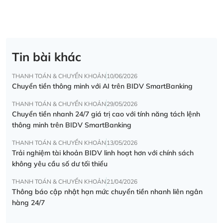
Tin bài khác
THANH TOÁN & CHUYỂN KHOẢN
10/06/2026
Chuyển tiền thông minh với AI trên BIDV SmartBanking
THANH TOÁN & CHUYỂN KHOẢN
29/05/2026
Chuyển tiền nhanh 24/7 giá trị cao với tính năng tách lệnh
thông minh trên BIDV SmartBanking
THANH TOÁN & CHUYỂN KHOẢN
13/05/2026
Trải nghiệm tài khoản BIDV linh hoạt hơn với chính sách
không yêu cầu số dư tối thiểu
THANH TOÁN & CHUYỂN KHOẢN
21/04/2026
Thông báo cập nhật hạn mức chuyển tiền nhanh liên ngân
hàng 24/7