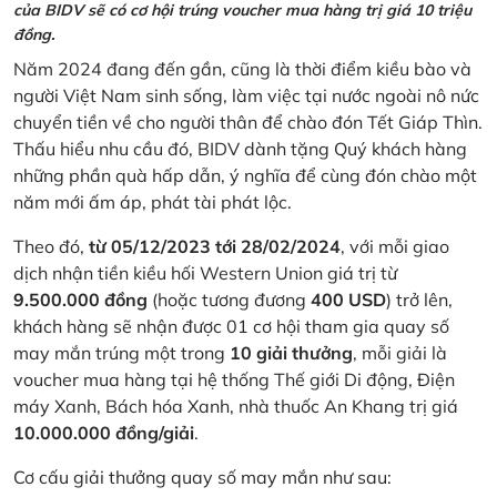
của BIDV sẽ có cơ hội trúng voucher mua hàng trị giá 10 triệu
đồng.
Năm 2024 đang đến gần, cũng là thời điểm kiều bào và
người Việt Nam sinh sống, làm việc tại nước ngoài nô nức
chuyển tiền về cho người thân để chào đón Tết Giáp Thìn.
Thấu hiểu nhu cầu đó, BIDV dành tặng Quý khách hàng
những phần quà hấp dẫn, ý nghĩa để cùng đón chào một
năm mới ấm áp, phát tài phát lộc.
Theo đó,
từ 05/12/2023 tới 28/02/2024
, với mỗi giao
dịch nhận tiền kiều hối Western Union giá trị từ
9.500.000 đồng
(hoặc tương đương
400 USD
) trở lên,
khách hàng sẽ nhận được 01 cơ hội tham gia quay số
may mắn trúng một trong
10 giải thưởng
, mỗi giải là
voucher mua hàng tại hệ thống Thế giới Di động, Điện
máy Xanh, Bách hóa Xanh, nhà thuốc An Khang trị giá
10.000.000 đồng/giải
.
Cơ cấu giải thưởng quay số may mắn như sau: