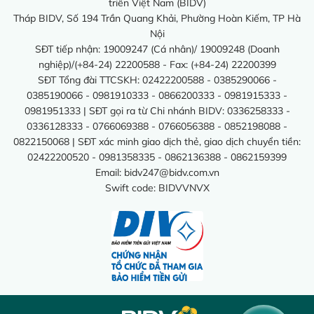
triển Việt Nam (BIDV)
Tháp BIDV, Số 194 Trần Quang Khải, Phường Hoàn Kiếm, TP Hà
Nội
SĐT tiếp nhận: 19009247 (Cá nhân)/ 19009248 (Doanh
nghiệp)/(+84-24) 22200588 - Fax: (+84-24) 22200399
SĐT Tổng đài TTCSKH: 02422200588 - 0385290066 -
0385190066 - 0981910333 - 0866200333 - 0981915333 -
0981951333 | SĐT gọi ra từ Chi nhánh BIDV: 0336258333 -
0336128333 - 0766069388 - 0766056388 - 0852198088 -
0822150068 | SĐT xác minh giao dịch thẻ, giao dịch chuyển tiền:
02422200520 - 0981358335 - 0862136388 - 0862159399
Email:
bidv247@bidv.com.vn
Swift code: BIDVVNVX