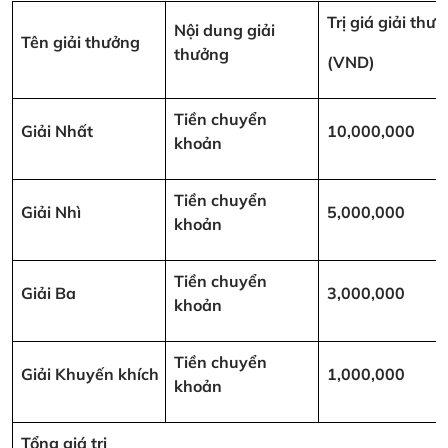
Trị giá giải thư
Nội dung giải
Tên giải thưởng
thưởng
(VND)
Tiền chuyển
Giải Nhất
10,000,000
khoản
Tiền chuyển
Giải Nhì
5,000,000
khoản
Tiền chuyển
Giải Ba
3,000,000
khoản
Tiền chuyển
Giải Khuyến khích
1,000,000
khoản
Tổng giá trị