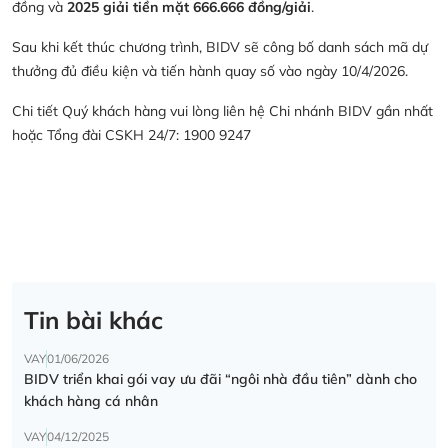
đồng và
2025 giải tiền mặt 666.666 đồng/giải
.
Sau khi kết thúc chương trình, BIDV sẽ công bố danh sách mã dự
thưởng đủ điều kiện và tiến hành quay số vào ngày 10/4/2026.
Chi tiết Quý khách hàng vui lòng liên hệ Chi nhánh BIDV gần nhất
hoặc Tổng đài CSKH 24/7: 1900 9247
Tin bài khác
VAY
01/06/2026
BIDV triển khai gói vay ưu đãi “ngôi nhà đầu tiên” dành cho
khách hàng cá nhân
VAY
04/12/2025