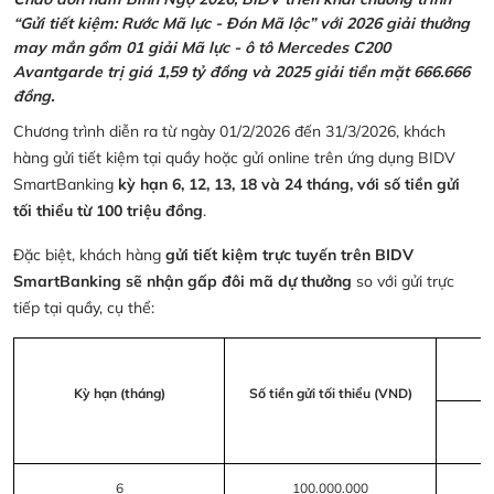
“Gửi tiết kiệm: Rước Mã lực - Đón Mã lộc” với 2026 giải thưởng
may mắn gồm 01 giải Mã lực - ô tô Mercedes C200
Avantgarde trị giá 1,59 tỷ đồng và 2025 giải tiền mặt 666.666
đồng.
Chương trình diễn ra từ ngày 01/2/2026 đến 31/3/2026, khách
hàng gửi tiết kiệm tại quầy hoặc gửi online trên ứng dụng BIDV
SmartBanking
kỳ hạn 6, 12, 13, 18 và 24 tháng, với số tiền gửi
tối thiểu từ 100 triệu đồng
.
Đặc biệt, khách hàng
gửi tiết kiệm trực tuyến trên BIDV
SmartBanking sẽ nhận gấp đôi mã dự thưởng
so với gửi trực
tiếp tại quầy, cụ thể:
Kỳ hạn (tháng)
Số tiền gửi tối thiểu (VND)
6
100.000.000