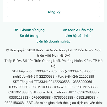
Đăng ký
Điều khoản sử dụng
An toàn & Bảo mật
Sơ đồ trang
Liên hệ cá nhân
Liên hệ doanh nghiệp
© Bản quyền 2018 thuộc về Ngân hàng TMCP Đầu tư và Phát
triển Việt Nam (BIDV)
Tháp BIDV, Số 194 Trần Quang Khải, Phường Hoàn Kiếm, TP Hà
Nội
SĐT tiếp nhận: 19009247 (Cá nhân)/ 19009248 (Doanh
nghiệp)/(+84-24) 22200588 - Fax: (+84-24) 22200399
SĐT Tổng đài TTCSKH: 02422200588 - 0385290066 -
0385190066 - 0981910333 - 0866200333 - 0981915333 -
0981951333 | SĐT gọi ra từ Chi nhánh BIDV: 0336258333 -
0336128333 - 0766069388 - 0766056388 - 0852198088 -
0822150068 | SĐT xác minh giao dịch thẻ, giao dịch chuyển tiền: