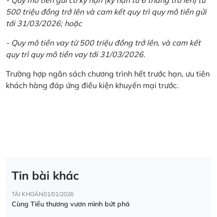
500 triệu đồng trở lên và cam kết quy trì quy mô tiền gửi
tới 31/03/2026; hoặc
- Quy mô tiền vay từ 500 triệu đồng trở lên, và cam kết
quy trì quy mô tiền vay tới 31/03/2026.
Trường hợp ngân sách chương trình hết trước hạn, ưu tiên
khách hàng đáp ứng điều kiện khuyến mại trước.
Tin bài khác
TÀI KHOẢN
01/01/2026
Cùng Tiểu thương vươn mình bứt phá