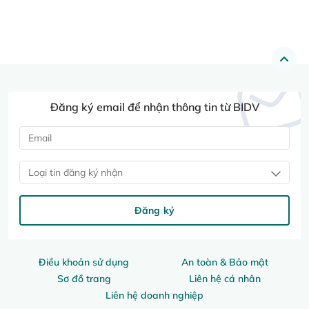
Đăng ký email để nhận thông tin từ BIDV
Loại tin đăng ký nhận
Đăng ký
Điều khoản sử dụng
An toàn & Bảo mật
Sơ đồ trang
Liên hệ cá nhân
Liên hệ doanh nghiệp