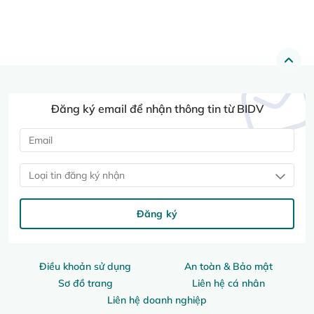
Đăng ký email để nhận thông tin từ BIDV
Loại tin đăng ký nhận
Đăng ký
Điều khoản sử dụng
An toàn & Bảo mật
Sơ đồ trang
Liên hệ cá nhân
Liên hệ doanh nghiệp