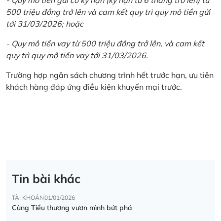
500 triệu đồng trở lên và cam kết quy trì quy mô tiền gửi
tới 31/03/2026; hoặc
- Quy mô tiền vay từ 500 triệu đồng trở lên, và cam kết
quy trì quy mô tiền vay tới 31/03/2026.
Trường hợp ngân sách chương trình hết trước hạn, ưu tiên
khách hàng đáp ứng điều kiện khuyến mại trước.
Tin bài khác
TÀI KHOẢN
01/01/2026
Cùng Tiểu thương vươn mình bứt phá