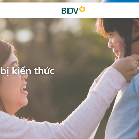
bị kiến thức