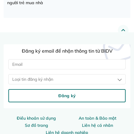
người trẻ mua nhà
Đăng ký email để nhận thông tin từ BIDV
Loại tin đăng ký nhận
Đăng ký
Điều khoản sử dụng
An toàn & Bảo mật
Sơ đồ trang
Liên hệ cá nhân
Liên hệ doanh nghiệp