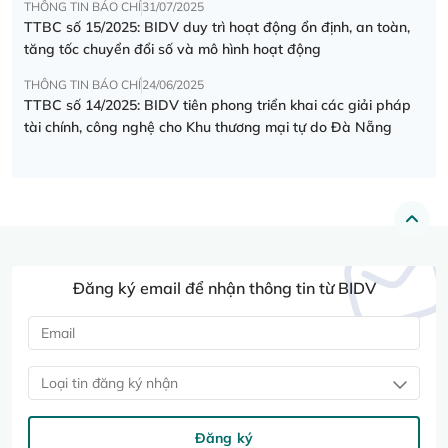
THÔNG TIN BÁO CHÍ
31/07/2025
TTBC số 15/2025: BIDV duy trì hoạt động ổn định, an toàn,
tăng tốc chuyển đổi số và mô hình hoạt động
THÔNG TIN BÁO CHÍ
24/06/2025
TTBC số 14/2025: BIDV tiên phong triển khai các giải pháp
tài chính, công nghệ cho Khu thương mại tự do Đà Nẵng
Đăng ký email để nhận thông tin từ BIDV
Loại tin đăng ký nhận
Đăng ký