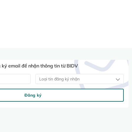
ký email để nhận thông tin từ BIDV
Loại tin đăng ký nhận
Đăng ký