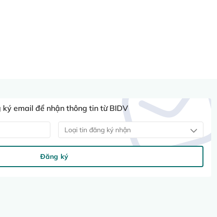
ký email để nhận thông tin từ BIDV
Loại tin đăng ký nhận
Đăng ký