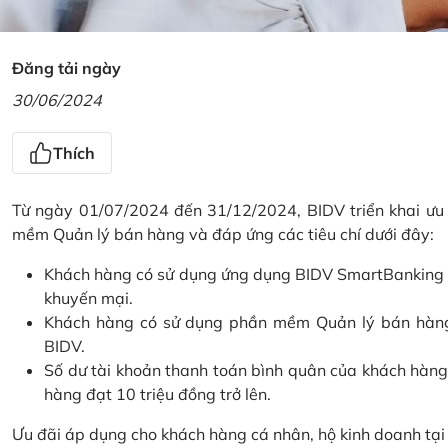
Đăng tải ngày
30/06/2024
Thích
Từ ngày 01/07/2024 đến 31/12/2024, BIDV triển khai ưu
mềm Quản lý bán hàng và đáp ứng các tiêu chí dưới đây:
Khách hàng có sử dụng ứng dụng BIDV SmartBanking và 
khuyến mại.
Khách hàng có sử dụng phần mềm Quản lý bán hàng 
BIDV.
Số dư tài khoản thanh toán bình quân của khách hàng
hàng đạt 10 triệu đồng trở lên.
Ưu đãi áp dụng cho khách hàng cá nhân, hộ kinh doanh tạ