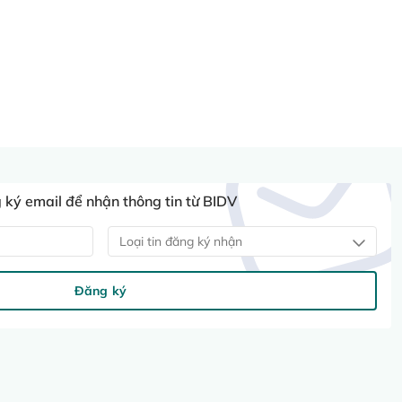
ký email để nhận thông tin từ BIDV
Loại tin đăng ký nhận
Đăng ký