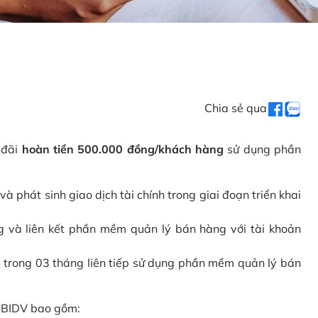
Chia sẻ qua
 đãi
hoàn tiền 500.000 đồng/khách hàng
sử dụng phần
phát sinh giao dịch tài chính trong giai đoạn triển khai
và liên kết phần mềm quản lý bán hàng với tài khoản
 trong 03 tháng liên tiếp sử dụng phần mềm quản lý bán
i BIDV bao gồm: