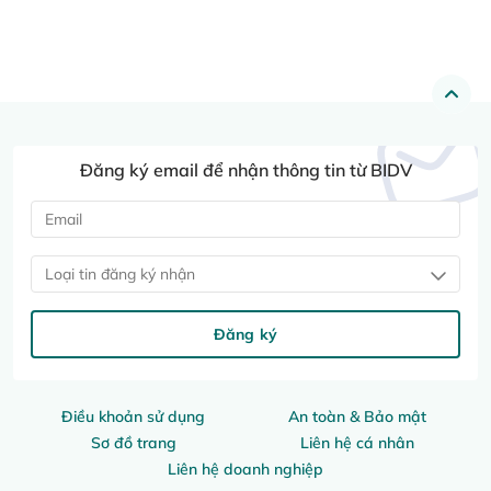
Đăng ký email để nhận thông tin từ BIDV
Loại tin đăng ký nhận
Đăng ký
Điều khoản sử dụng
An toàn & Bảo mật
Sơ đồ trang
Liên hệ cá nhân
Liên hệ doanh nghiệp