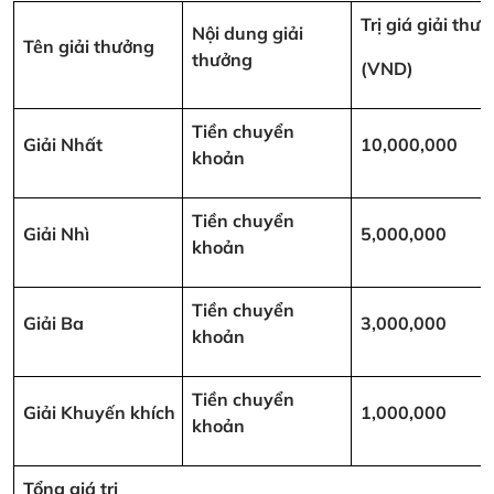
Trị giá giải thư
Nội dung giải
Tên giải thưởng
thưởng
(VND)
Tiền chuyển
Giải Nhất
10,000,000
khoản
Tiền chuyển
Giải Nhì
5,000,000
khoản
Tiền chuyển
Giải Ba
3,000,000
khoản
Tiền chuyển
Giải Khuyến khích
1,000,000
khoản
Tổng giá trị