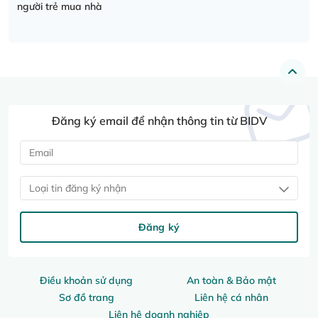
người trẻ mua nhà
Đăng ký email để nhận thông tin từ BIDV
Loại tin đăng ký nhận
Đăng ký
Điều khoản sử dụng
An toàn & Bảo mật
Sơ đồ trang
Liên hệ cá nhân
Liên hệ doanh nghiệp