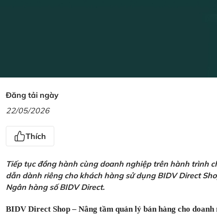
Đăng tải ngày
22/05/2026
Thích
Tiếp tục đồng hành cùng doanh nghiệp trên hành trình ch
dẫn dành riêng cho khách hàng sử dụng BIDV Direct Sho
Ngân hàng số BIDV Direct.
BIDV Direct Shop – Nâng tầm quản lý bán hàng cho doanh 