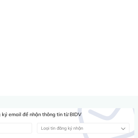
ký email để nhận thông tin từ BIDV
Loại tin đăng ký nhận