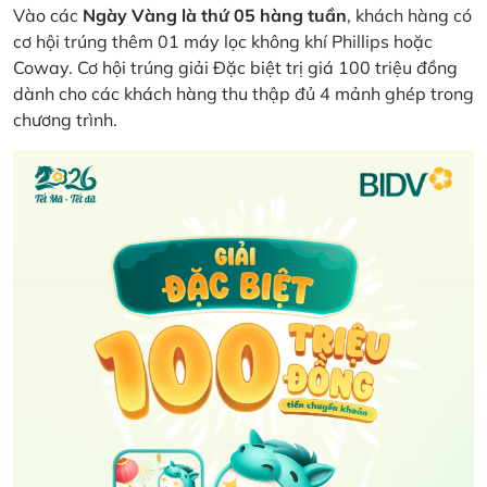
Vào các
Ngày Vàng là thứ 05 hàng tuần
, khách hàng có
cơ hội trúng thêm 01 máy lọc không khí Phillips hoặc
Coway. Cơ hội trúng giải Đặc biệt trị giá 100 triệu đồng
dành cho các khách hàng thu thập đủ 4 mảnh ghép trong
chương trình.