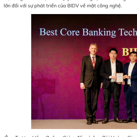
lớn đối với sự phát triển của BIDV về mặt công nghệ.