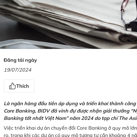
Đăng tải ngày
19/07/2024
Thích
Là ngân hàng đầu tiên áp dụng và triển khai thành công
Core Banking, BIDV đã vinh đự được nhận giải thưởng “N
Banking tốt nhất Việt Nam” năm 2024 do tạp chí The Asi
Việc triển khai dự án chuyển đổi Core Banking ở quy mô lớn
ro, trong khi các dự án có quy mô tương tự cần khoảng 4 n