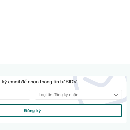
ký email để nhận thông tin từ BIDV
Loại tin đăng ký nhận
Đăng ký