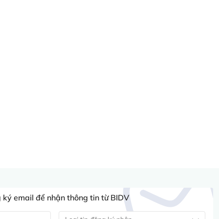
ký email để nhận thông tin từ BIDV