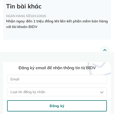
Tin bài khác
NGÂN HÀNG SỐ
10/11/2025
Nhận ngay đến 1 triệu đồng khi liên kết phần mềm bán hàng
với tài khoản BIDV
Đăng ký email để nhận thông tin từ BIDV
Loại tin đăng ký nhận
Đăng ký