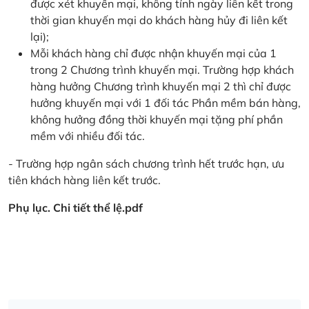
được xét khuyến mại, không tính ngày liên kết trong
thời gian khuyến mại do khách hàng hủy đi liên kết
lại);
Mỗi khách hàng chỉ được nhận khuyến mại của 1
trong 2 Chương trình khuyến mại. Trường hợp khách
hàng hưởng Chương trình khuyến mại 2 thì chỉ được
hưởng khuyến mại với 1 đối tác Phần mềm bán hàng,
không hưởng đồng thời khuyến mại tặng phí phần
mềm với nhiều đối tác.
- Trường hợp ngân sách chương trình hết trước hạn, ưu
tiên khách hàng liên kết trước.
Phụ lục. Chi tiết thể lệ.pdf