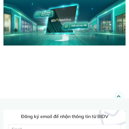
Đăng ký email để nhận thông tin từ BIDV